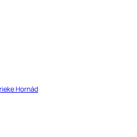
rieke Hornád