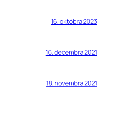
16. októbra 2023
16. decembra 2021
18. novembra 2021