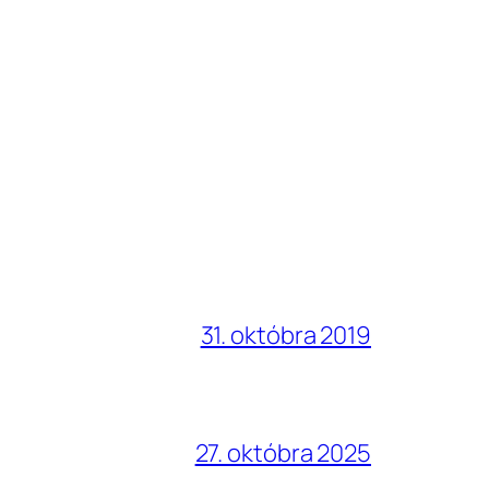
31. októbra 2019
27. októbra 2025