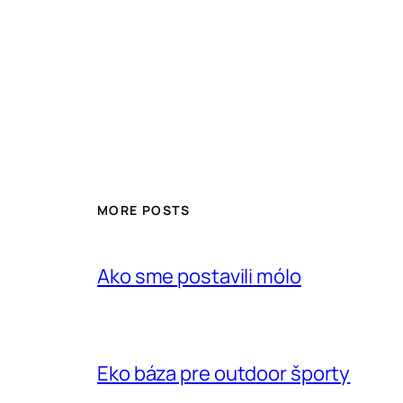
MORE POSTS
Ako sme postavili mólo
Eko báza pre outdoor športy