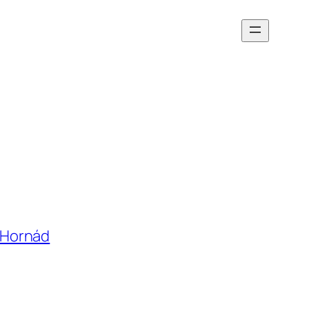
 Hornád