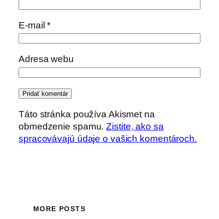
E-mail
*
Adresa webu
Táto stránka používa Akismet na
obmedzenie spamu.
Zistite, ako sa
spracovávajú údaje o vašich komentároch.
MORE POSTS