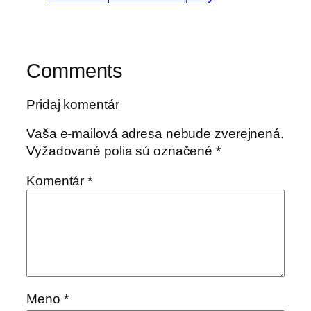
Comments
Pridaj komentár
Vaša e-mailová adresa nebude zverejnená.
Vyžadované polia sú označené
*
Komentár
*
Meno
*