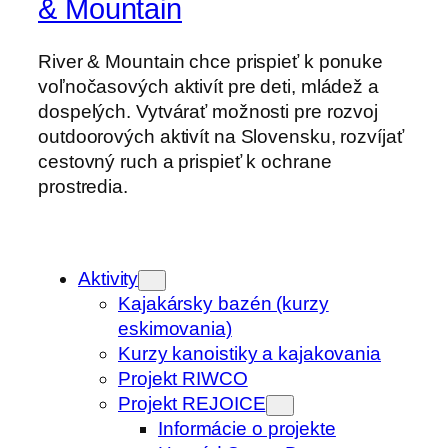
& Mountain
River & Mountain chce prispieť k ponuke
voľnočasových aktivít pre deti, mládež a
dospelých. Vytvárať možnosti pre rozvoj
outdoorových aktivít na Slovensku, rozvíjať
cestovný ruch a prispieť k ochrane
prostredia.
Aktivity
Kajakársky bazén (kurzy
eskimovania)
Kurzy kanoistiky a kajakovania
Projekt RIWCO
Projekt REJOICE
Informácie o projekte