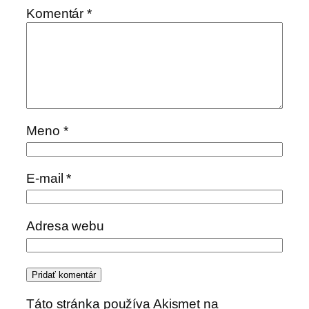
Komentár
*
Meno
*
E-mail
*
Adresa webu
Táto stránka používa Akismet na