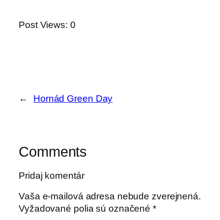
Post Views:
0
←
Hornád Green Day
Comments
Pridaj komentár
Vaša e-mailová adresa nebude zverejnená.
Vyžadované polia sú označené
*